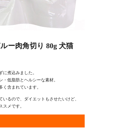
ー肉角切り 80g 犬猫
ずに煮込みました。
ン・低脂肪とヘルシーな素材。
多く含まれています。
ているので、ダイエットもさせたいけど、
ススメです。