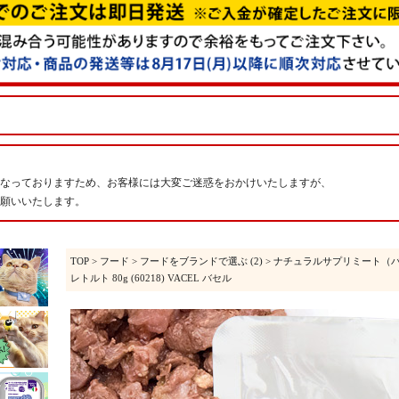
なっておりますため、お客様には大変ご迷惑をおかけいたしますが、
願いいたします。
TOP
>
フード
>
フードをブランドで選ぶ (2)
>
ナチュラルサプリミート（
レトルト 80g (60218) VACEL バセル