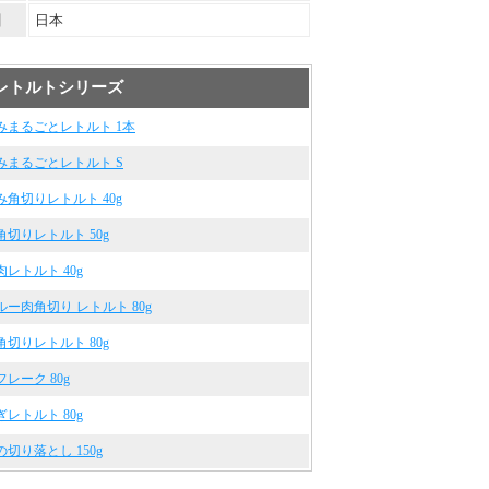
国
日本
 レトルトシリーズ
みまるごとレトルト 1本
みまるごとレトルト S
角切りレトルト 40g
切りレトルト 50g
レトルト 40g
ー肉角切り レトルト 80g
切りレトルト 80g
レーク 80g
レトルト 80g
切り落とし 150g