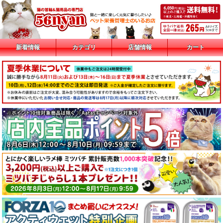
新着情報
カテゴリ
店舗情報
カート