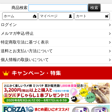
商品検索
ホーム
マイページ
カート
ログイン
メルマガ申込/停止
特定商取引法に基づく表示
送料とお支払い方法について
個人情報の取扱いについて