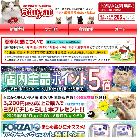
新着情報
カテゴリ
店舗情報
カート