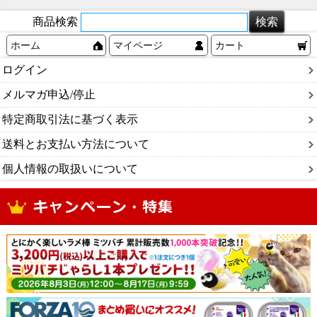
商品検索
ホーム
マイページ
カート
ログイン
メルマガ申込/停止
特定商取引法に基づく表示
送料とお支払い方法について
個人情報の取扱いについて