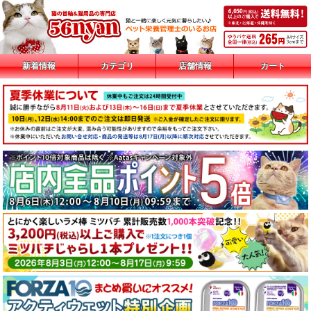
新着情報
カテゴリ
店舗情報
カート