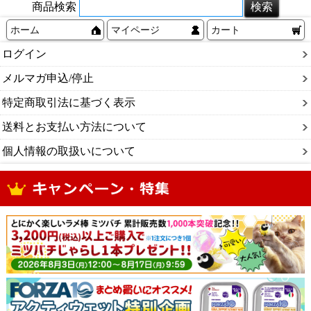
商品検索
ホーム
マイページ
カート
ログイン
メルマガ申込/停止
特定商取引法に基づく表示
送料とお支払い方法について
個人情報の取扱いについて