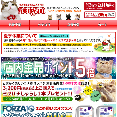
新着情報
カテゴリ
店舗情報
カート