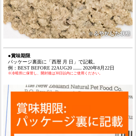
●賞味期限
パッケージ裏面に「西暦 月 日」で記載。
例：BEST BEFORE 22AUG20 ....... 2020年8月22日
※冷暗所に保管し、開封後は30日以内にご使用ください。