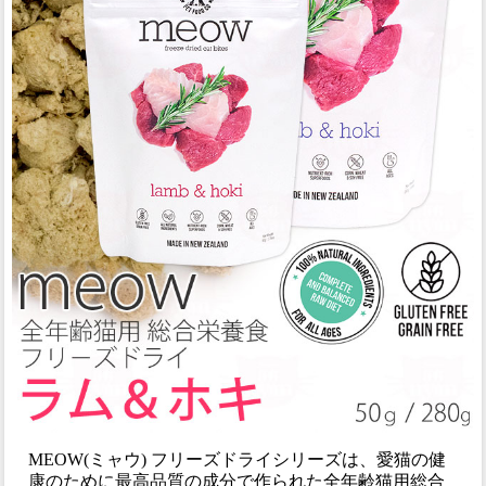
MEOW(ミャウ) フリーズドライシリーズは、愛猫の健
康のために最高品質の成分で作られた全年齢猫用総合