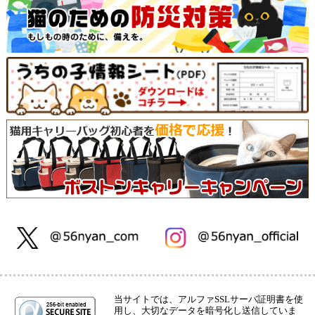
当サイトでは、アルファSSLサーバ証明書を使
用し、大切なデータを暗号化し送信していま