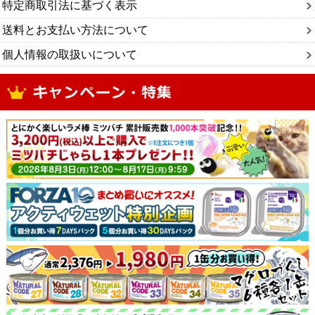
特定商取引法に基づく表示
送料とお支払い方法について
個人情報の取扱いについて