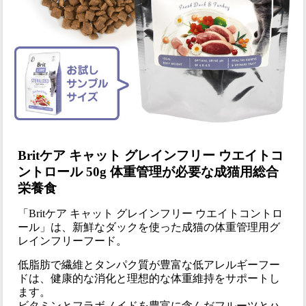
Britケア キャット グレインフリー ウエイトコ
ントロール 50g 体重管理が必要な成猫用総合
栄養食
「Britケア キャット グレインフリー ウエイトコントロ
ール」は、新鮮なダックを使った成猫の体重管理用グ
レインフリーフード。
低脂肪で繊維とタンパク質が豊富な低アレルギーフー
ドは、健康的な消化と理想的な体重維持をサポートし
ます。
ビタミンとフラボノイドを豊富に含んだフルーツとハ