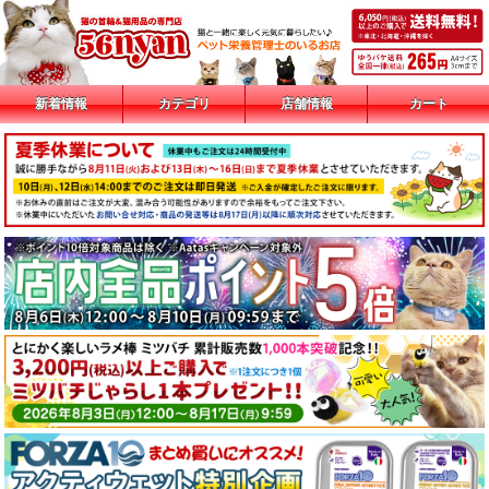
新着情報
カテゴリ
店舗情報
カート