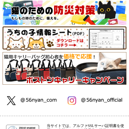
当サイトでは、アルファSSLサーバ証明書を使