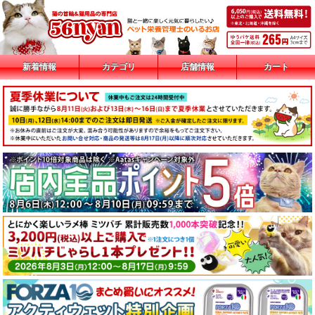
新着情報
カテゴリ
店舗情報
カート