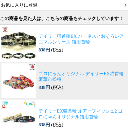
お気に入りに登録
この商品を見た人は、こちらの商品もチェックしています！
デイリー猫首輪EX ハーネスとおそろいア
ニマルシリーズ 猫用首輪
838円
(税込)
ゴロにゃんオリジナル デイリーEX猫首輪
豪華市松桜
838円
(税込)
デイリーEX猫首輪 ルアーフィッシュ2 ゴ
ロにゃんオリジナル猫用首輪
838円
(税込)