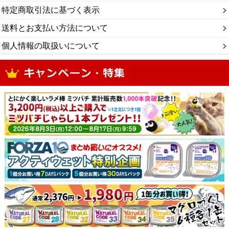
特定商取引法に基づく表示
送料とお支払い方法について
個人情報の取扱いについて