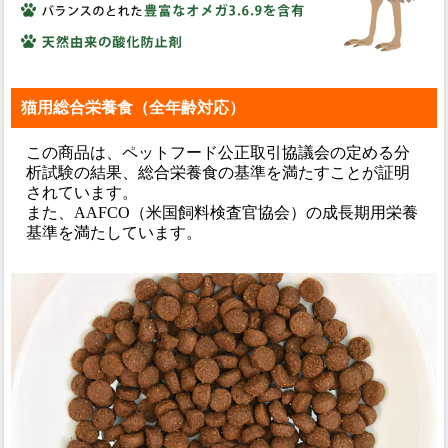
猫用総合栄養食（全年齢対応）
この商品は、ペットフード公正取引協議会の定める分
析試験の結果、総合栄養食の基準を満たすことが証明
されています。
また、AAFCO（米国飼料検査官協会）の成長期用栄養
基準を満たしています。