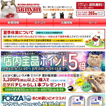
新着情報
カテゴリ
店舗情報
カート