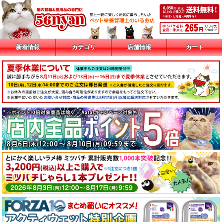
新着情報
カテゴリ
店舗情報
カート