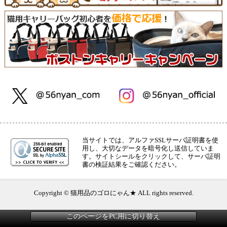
当サイトでは、アルファSSLサーバ証明書を使
用し、大切なデータを暗号化し送信していま
す。サイトシールをクリックして、サーバ証明
書の検証結果をご確認ください。
Copyright © 猫用品のゴロにゃん★ ALL rights reserved.
このページをPC用に切り替え