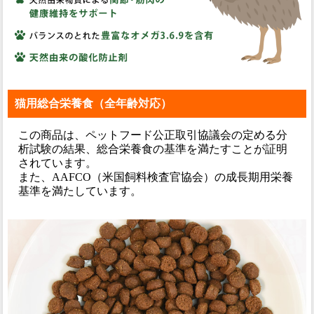
猫用総合栄養食（全年齢対応）
この商品は、ペットフード公正取引協議会の定める分
析試験の結果、総合栄養食の基準を満たすことが証明
されています。
また、AAFCO（米国飼料検査官協会）の成長期用栄養
基準を満たしています。