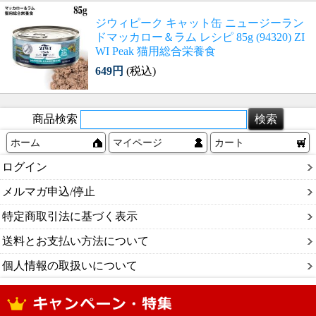
ジウィピーク キャット缶 ニュージーラン
ドマッカロー＆ラム レシピ 85g (94320) ZI
WI Peak 猫用総合栄養食
649円
(税込)
商品検索
ホーム
マイページ
カート
ログイン
メルマガ申込/停止
特定商取引法に基づく表示
送料とお支払い方法について
個人情報の取扱いについて