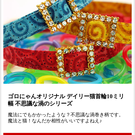
ゴロにゃんオリジナル デイリー猫首輪10ミリ
幅 不思議な渦のシリーズ
魔法にでもかかったような？不思議な渦巻き柄です。
魔法と猫！なんだか相性がいいですよねえ♪