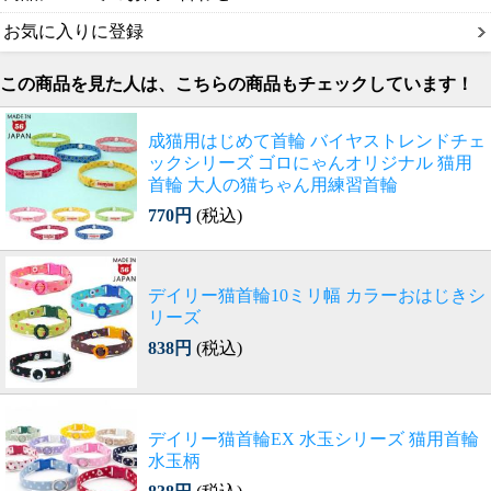
お気に入りに登録
この商品を見た人は、こちらの商品もチェックしています！
成猫用はじめて首輪 バイヤストレンドチェ
ックシリーズ ゴロにゃんオリジナル 猫用
首輪 大人の猫ちゃん用練習首輪
770円
(税込)
デイリー猫首輪10ミリ幅 カラーおはじきシ
リーズ
838円
(税込)
デイリー猫首輪EX 水玉シリーズ 猫用首輪
水玉柄