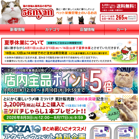
新着情報
カテゴリ
店舗情報
カート