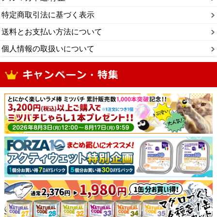
特定商取引法に基づく表示
送料とお支払い方法について
個人情報の取扱いについて