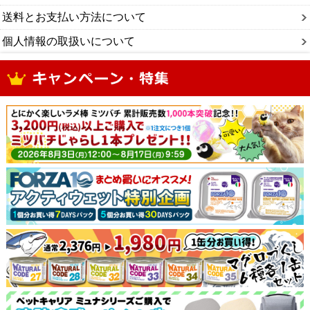
送料とお支払い方法について
個人情報の取扱いについて