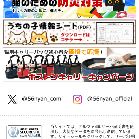
当サイトでは、アルファSSLサーバ証明書を使
用し、大切なデータを暗号化し送信していま
す。サイトシールをクリックして、サーバ証明