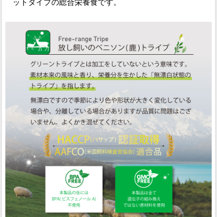
ットタイプの総合栄養食です。