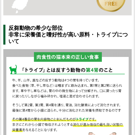
反芻動物の希少な部位
非常に栄養価と嗜好性が高い原料・トライプにつ
いて