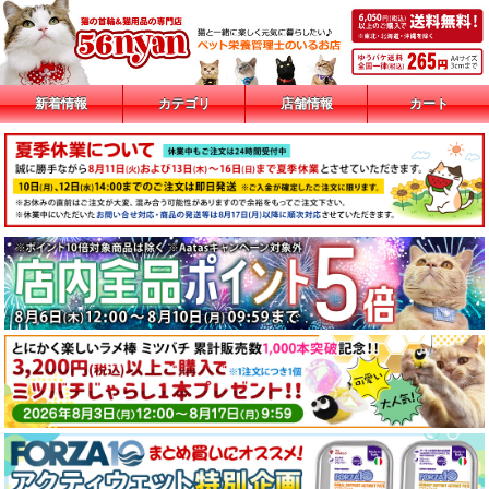
新着情報
カテゴリ
店舗情報
カート