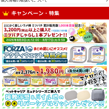
個人情報の取扱いについて