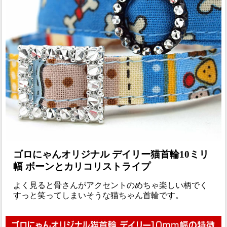
ゴロにゃんオリジナル デイリー猫首輪10ミリ
幅 ボーンとカリコリストライプ
よく見ると骨さんがアクセントのめちゃ楽しい柄でく
すっと笑ってしまいそうな猫ちゃん首輪です。