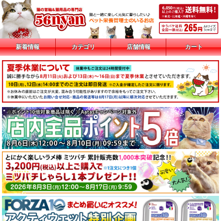
新着情報
カテゴリ
店舗情報
カート