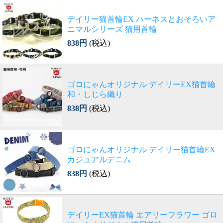
デイリー猫首輪EX ハーネスとおそろいア
ニマルシリーズ 猫用首輪
838円
(税込)
ゴロにゃんオリジナル デイリーEX猫首輪
和・しじら織り
838円
(税込)
ゴロにゃんオリジナル デイリー猫首輪EX
カジュアルデニム
838円
(税込)
デイリーEX猫首輪 エアリーフラワー ゴロ