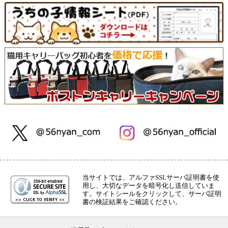
当サイトでは、アルファSSLサーバ証明書を使
用し、大切なデータを暗号化し送信していま
す。サイトシールをクリックして、サーバ証明
書の検証結果をご確認ください。