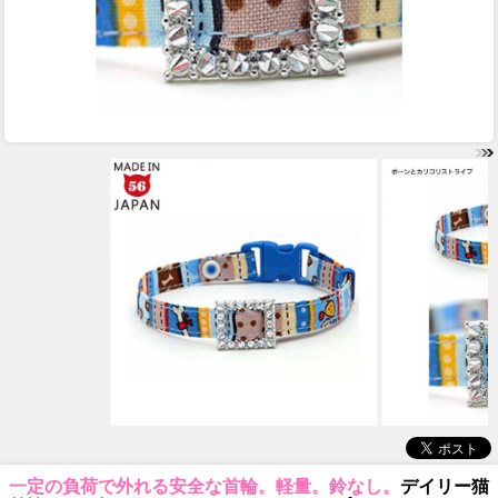
一定の負荷で外れる安全な首輪。軽量。鈴なし。
デイリー猫