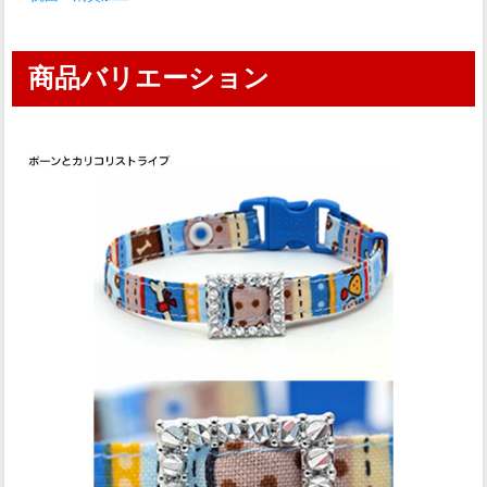
商品バリエーション