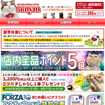
新着情報
カテゴリ
店舗情報
カート