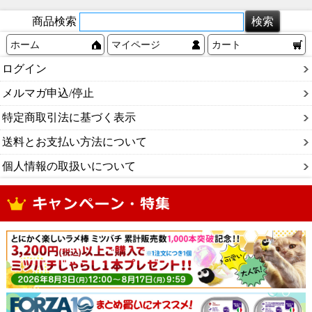
商品検索
ホーム
マイページ
カート
ログイン
メルマガ申込/停止
特定商取引法に基づく表示
送料とお支払い方法について
個人情報の取扱いについて