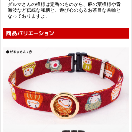
ダルマさんの模様は定番のものから、麻の葉模様や青
海波など伝統な和柄と、遊び心のあるお茶目な首輪と
なっておりますよ。