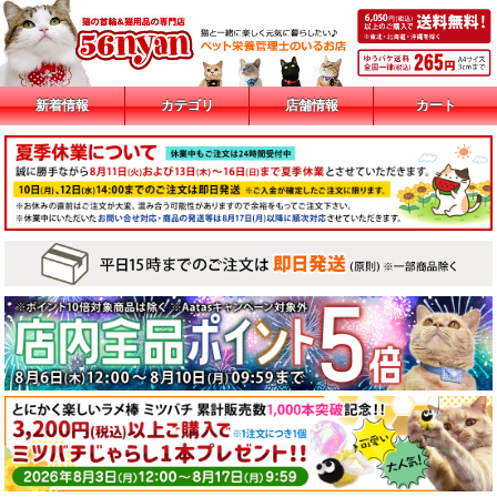
新着情報
カテゴリ
店舗情報
カート