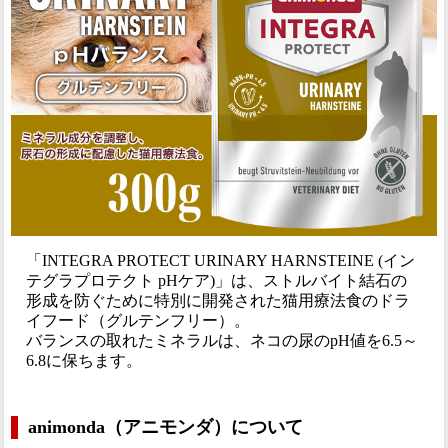
「INTEGRA PROTECT URINARY HARNSTEINE (イン
テグラプロテクト pHケア)」は、ストルバイト結石の
形成を防ぐために特別に開発された猫用療法食のドラ
イフード（グルテンフリー）。
バランスの取れたミネラルは、ネコの尿のpH値を6.5～
6.8に保ちます。
animonda（アニモンダ）について