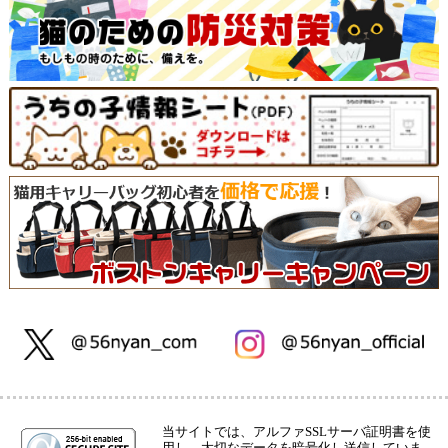
当サイトでは、アルファSSLサーバ証明書を使
用し、大切なデータを暗号化し送信していま