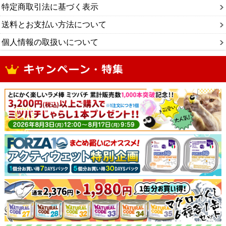
特定商取引法に基づく表示
送料とお支払い方法について
個人情報の取扱いについて