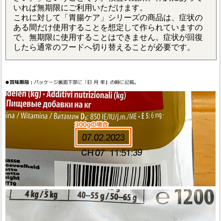
いれば無期限にご利用いただけます。
これに対して「胃腸ケア」シリーズの商品は、症状の
ある間だけ使用することを想定して作られていますの
で、無期限に使用することはできません。症状が回復
したら通常のフードへ切り替えることが必要です。