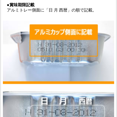
●賞味期限記載
アルミトレー側面に「日 月 西暦」の順で記載。