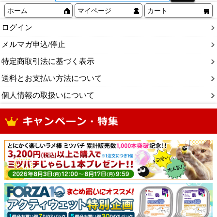
ホーム
マイページ
カート
ログイン
メルマガ申込/停止
特定商取引法に基づく表示
送料とお支払い方法について
個人情報の取扱いについて