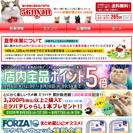
新着情報
カテゴリ
店舗情報
カート