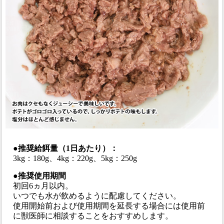
●推奨給餌量（1日あたり）：
3kg：180g、4kg：220g、5kg：250g
●推奨使用期間
初回6ヵ月以内。
いつでも水が飲めるように配慮してください。
使用開始前および使用期間を延長する場合には使用前
に獣医師に相談することをおすすめします。