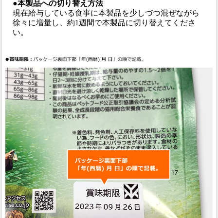
●本製品への切り替え方法
現在給与している食事に本製品を少しづつ混ぜながら
徐々に増量し、約1週間で本製品に切り替えてくださ
い。