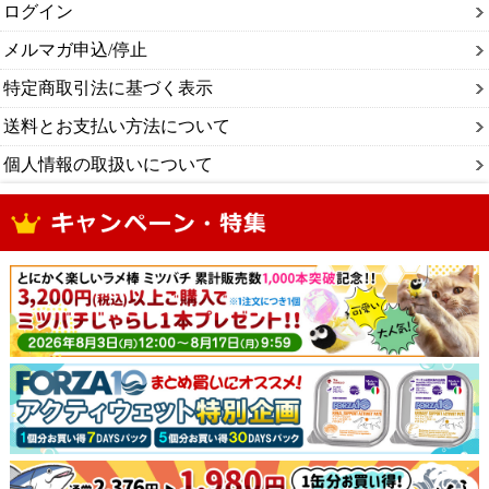
ログイン
メルマガ申込/停止
特定商取引法に基づく表示
送料とお支払い方法について
個人情報の取扱いについて