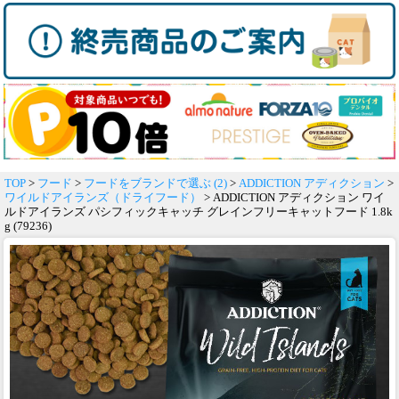
TOP
>
フード
>
フードをブランドで選ぶ (2)
>
ADDICTION アディクション
>
ワイルドアイランズ（ドライフード）
> ADDICTION アディクション ワイ
ルドアイランズ パシフィックキャッチ グレインフリーキャットフード 1.8k
g (79236)