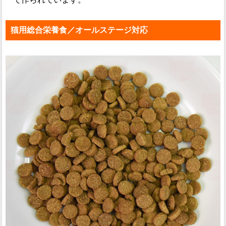
猫用総合栄養食／オールステージ対応