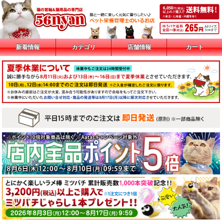
新着情報
カテゴリ
店舗情報
カート