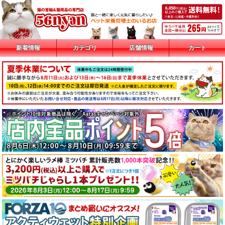
新着情報
カテゴリ
店舗情報
カート