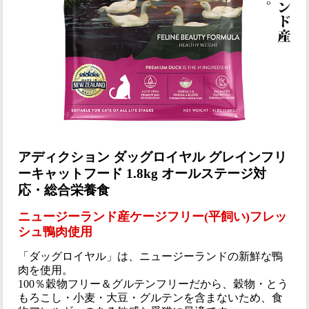
アディクション ダッグロイヤル グレインフリ
ーキャットフード 1.8kg オールステージ対
応・総合栄養食
ニュージーランド産ケージフリー(平飼い)フレッ
シュ鴨肉使用
「ダッグロイヤル」は、ニュージーランドの新鮮な鴨
肉を使用。
100％穀物フリー＆グルテンフリーだから、穀物・とう
もろこし・小麦・大豆・グルテンを含まないため、食