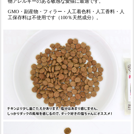
物アレルギーのある敏感な愛猫に最適です。
GMO・副産物・フィラー・人工着色料・人工香料・人
工保存料は不使用です（100％天然成分）。