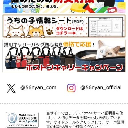
当サイトでは、アルファSSLサーバ証明書を使
用し、大切なデータを暗号化し送信していま
す。サイトシールをクリックして、サーバ証明
書の検証結果をご確認ください。