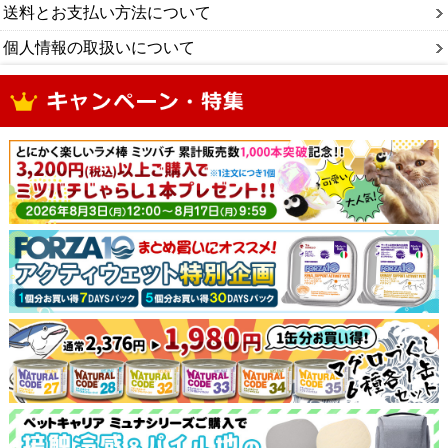
送料とお支払い方法について
個人情報の取扱いについて