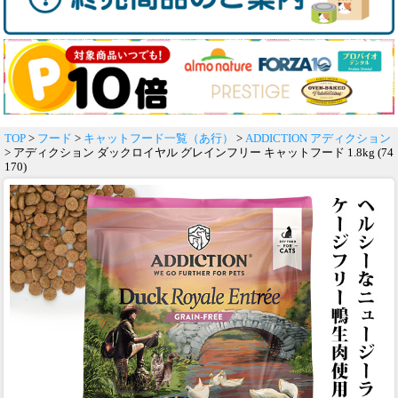
TOP
>
フード
>
キャットフード一覧（あ行）
>
ADDICTION アディクション
> アディクション ダックロイヤル グレインフリー キャットフード 1.8kg (74
170)