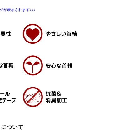
ジが表示されます↓↓↓
」について