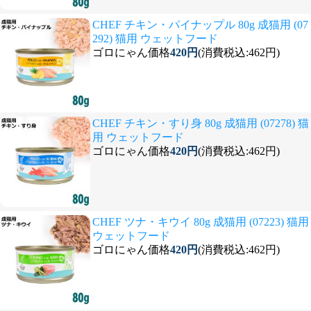
CHEF チキン・パイナップル 80g 成猫用 (07
292) 猫用 ウェットフード
ゴロにゃん価格
420円
(消費税込:462円)
CHEF チキン・すり身 80g 成猫用 (07278) 猫
用 ウェットフード
ゴロにゃん価格
420円
(消費税込:462円)
CHEF ツナ・キウイ 80g 成猫用 (07223) 猫用
ウェットフード
ゴロにゃん価格
420円
(消費税込:462円)