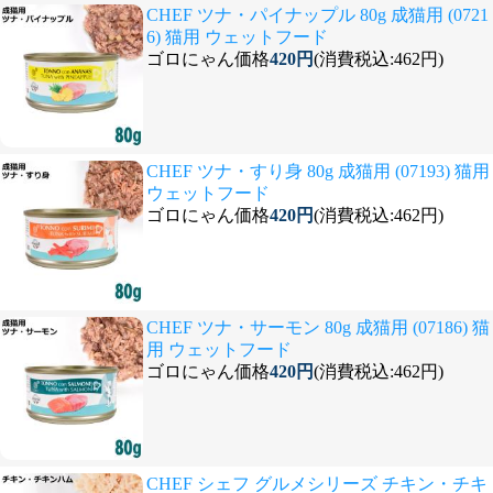
CHEF ツナ・パイナップル 80g 成猫用 (0721
6) 猫用 ウェットフード
ゴロにゃん価格
420円
(消費税込:462円)
CHEF ツナ・すり身 80g 成猫用 (07193) 猫用
ウェットフード
ゴロにゃん価格
420円
(消費税込:462円)
CHEF ツナ・サーモン 80g 成猫用 (07186) 猫
用 ウェットフード
ゴロにゃん価格
420円
(消費税込:462円)
CHEF シェフ グルメシリーズ チキン・チキ