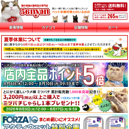
新着情報
カテゴリ
店舗情報
カート