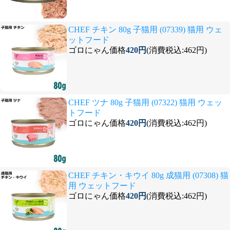
CHEF チキン 80g 子猫用 (07339) 猫用 ウェ
ットフード
ゴロにゃん価格
420円
(消費税込:462円)
CHEF ツナ 80g 子猫用 (07322) 猫用 ウェッ
トフード
ゴロにゃん価格
420円
(消費税込:462円)
CHEF チキン・キウイ 80g 成猫用 (07308) 猫
用 ウェットフード
ゴロにゃん価格
420円
(消費税込:462円)