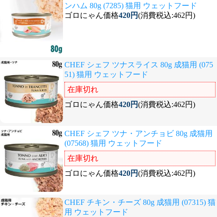
ンハム 80g (7285) 猫用 ウェットフード
ゴロにゃん価格
420円
(消費税込:462円)
CHEF シェフ ツナスライス 80g 成猫用 (075
51) 猫用 ウェットフード
在庫切れ
ゴロにゃん価格
420円
(消費税込:462円)
CHEF シェフ ツナ・アンチョビ 80g 成猫用
(07568) 猫用 ウェットフード
在庫切れ
ゴロにゃん価格
420円
(消費税込:462円)
CHEF チキン・チーズ 80g 成猫用 (07315) 猫
用 ウェットフード