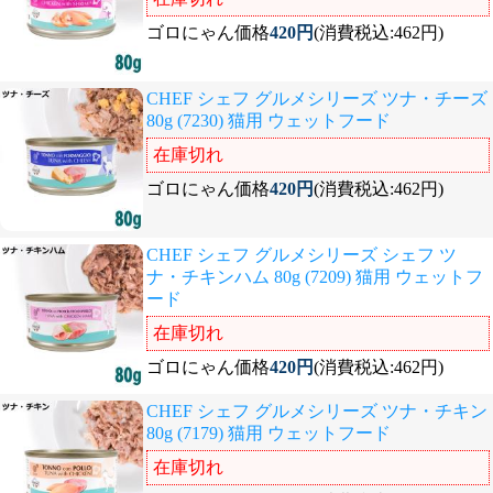
ゴロにゃん価格
420円
(消費税込:462円)
CHEF シェフ グルメシリーズ ツナ・チーズ
80g (7230) 猫用 ウェットフード
在庫切れ
ゴロにゃん価格
420円
(消費税込:462円)
CHEF シェフ グルメシリーズ シェフ ツ
ナ・チキンハム 80g (7209) 猫用 ウェットフ
ード
在庫切れ
ゴロにゃん価格
420円
(消費税込:462円)
CHEF シェフ グルメシリーズ ツナ・チキン
80g (7179) 猫用 ウェットフード
在庫切れ