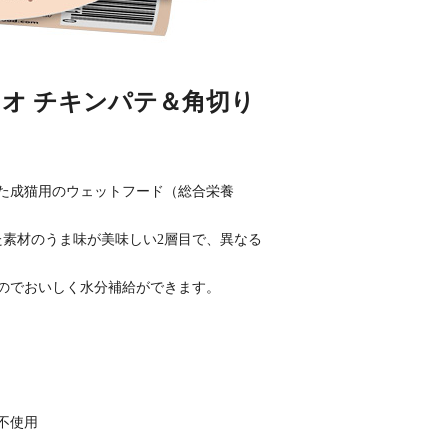
オ チキンパテ＆角切り
た成猫用のウェットフード（総合栄養
た素材のうま味が美味しい2層目で、異なる
のでおいしく水分補給ができます。
不使用