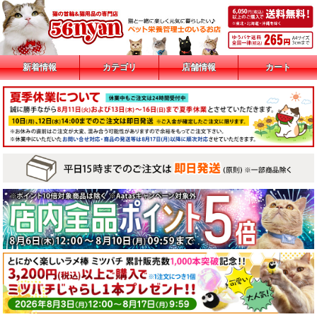
新着情報
カテゴリ
店舗情報
カート