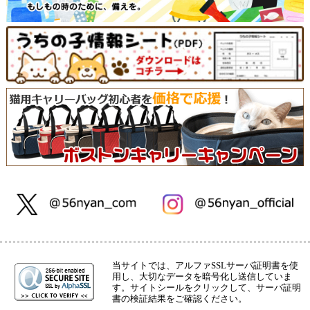
当サイトでは、アルファSSLサーバ証明書を使
用し、大切なデータを暗号化し送信していま
す。サイトシールをクリックして、サーバ証明
書の検証結果をご確認ください。