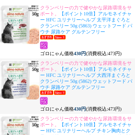
クランベリーの力で健やかな尿路環境をサ
ポート。
【ポイント10倍】アルモネイチャ
ー HFC ユリナリーヘルプ 太平洋まぐろと
クランベリー 50g (5863) ウェットフード パ
ウチ 尿路ケア グルテンフリー
ゴロにゃん価格
430円
(消費税込:473円)
クランベリーの力で健やかな尿路環境をサ
ポート。
【ポイント10倍】アルモネイチャ
ー HFC ユリナリーヘルプ 大西洋まぐろと
クランベリー 50g (5862) ウェットフード パ
ウチ 尿路ケア グルテンフリー
ゴロにゃん価格
430円
(消費税込:473円)
クランベリーの力で健やかな尿路環境をサ
ポート。
【ポイント10倍】アルモネイチャ
ー HFC ユリナリーヘルプ チキン胸肉とク