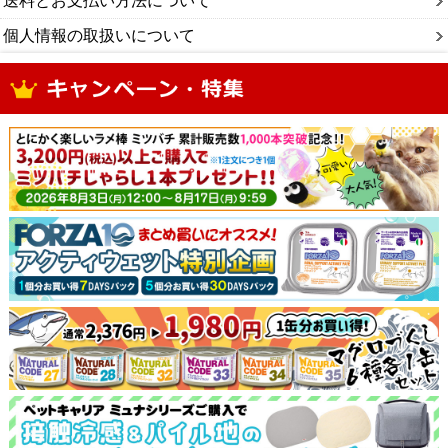
送料とお支払い方法について
個人情報の取扱いについて