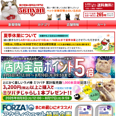
新着情報
カテゴリ
店舗情報
カート