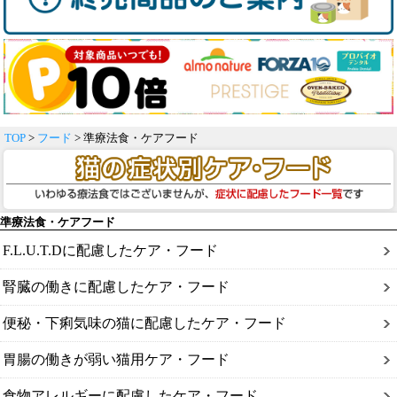
TOP
>
フード
> 準療法食・ケアフード
準療法食・ケアフード
F.L.U.T.Dに配慮したケア・フード
腎臓の働きに配慮したケア・フード
便秘・下痢気味の猫に配慮したケア・フード
胃腸の働きが弱い猫用ケア・フード
食物アレルギーに配慮したケア・フード