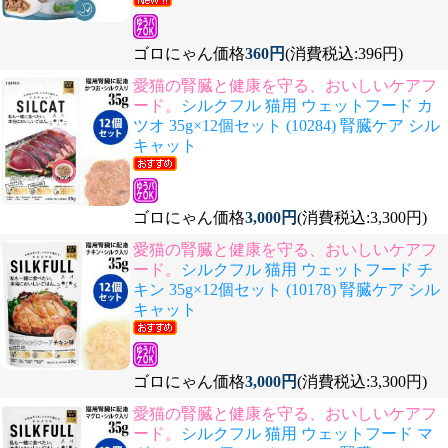
ゴロにゃん価格
360円
(消費税込:396円)
愛猫の腎臓と健康を守る、おいしいケアフ
ード。
シルクフル 猫用 ウェットフード カ
ツオ 35g×12個セット (10284) 腎臓ケア シル
キャット
ゴロにゃん価格
3,000円
(消費税込:3,300円)
愛猫の腎臓と健康を守る、おいしいケアフ
ード。
シルクフル 猫用 ウェットフード チ
キン 35g×12個セット (10178) 腎臓ケア シル
キャット
ゴロにゃん価格
3,000円
(消費税込:3,300円)
愛猫の腎臓と健康を守る、おいしいケアフ
ード。
シルクフル 猫用 ウェットフード マ