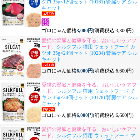
グロ 35g×12個セット (10161) 腎臓ケア シル
キャット
ゴロにゃん価格
3,000円
(消費税込:3,300円)
愛猫の腎臓と健康を守る、おいしいケアフ
ード。
シルクフル 猫用 ウェットフード カ
ツオ 35g×24個セット (10284) 腎臓ケア シル
キャット
ゴロにゃん価格
6,000円
(消費税込:6,600円)
愛猫の腎臓と健康を守る、おいしいケアフ
ード。
シルクフル 猫用 ウェットフード チ
キン 35g×24個セット (10178) 腎臓ケア シル
キャット
ゴロにゃん価格
6,000円
(消費税込:6,600円)
愛猫の腎臓と健康を守る、おいしいケアフ
ード。
シルクフル 猫用 ウェットフード マ