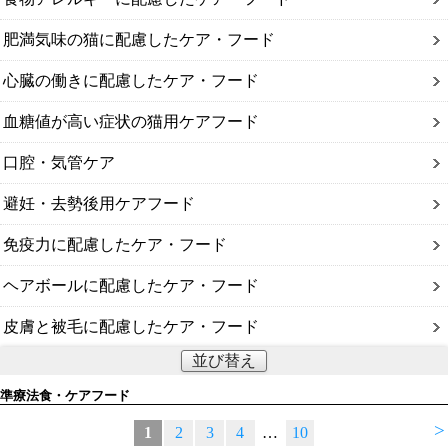
肥満気味の猫に配慮したケア・フード
心臓の働きに配慮したケア・フード
血糖値が高い症状の猫用ケアフード
口腔・気管ケア
避妊・去勢後用ケアフード
免疫力に配慮したケア・フード
ヘアボールに配慮したケア・フード
皮膚と被毛に配慮したケア・フード
並び替え
準療法食・ケアフード
>
1
2
3
4
…
10