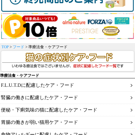
TOP
>
フード
> 準療法食・ケアフード
準療法食・ケアフード
F.L.U.T.Dに配慮したケア・フード
腎臓の働きに配慮したケア・フード
便秘・下痢気味の猫に配慮したケア・フード
胃腸の働きが弱い猫用ケア・フード
食物アレルギーに配慮したケア・フード