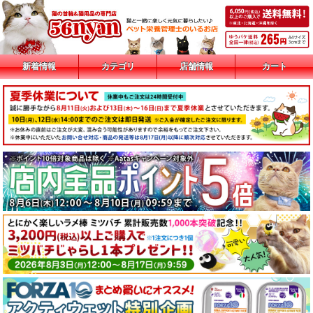
新着情報
カテゴリ
店舗情報
カート