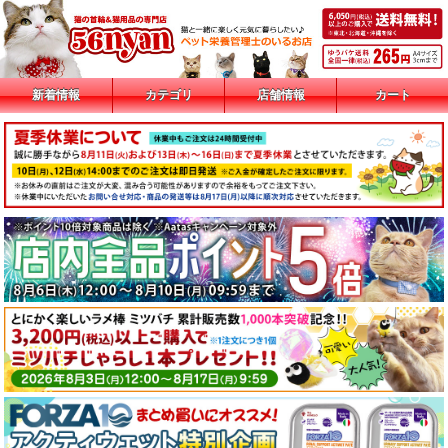
新着情報
カテゴリ
店舗情報
カート