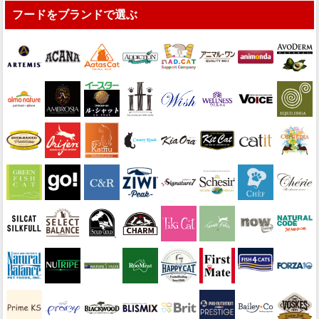
フードをブランドで選ぶ