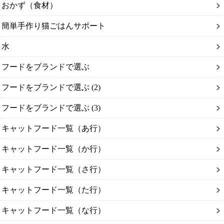
おかず（食材）
簡単手作り猫ごはんサポート
水
フードをブランドで選ぶ
フードをブランドで選ぶ (2)
フードをブランドで選ぶ (3)
キャットフード一覧（あ行）
キャットフード一覧（か行）
キャットフード一覧（さ行）
キャットフード一覧（た行）
キャットフード一覧（な行）