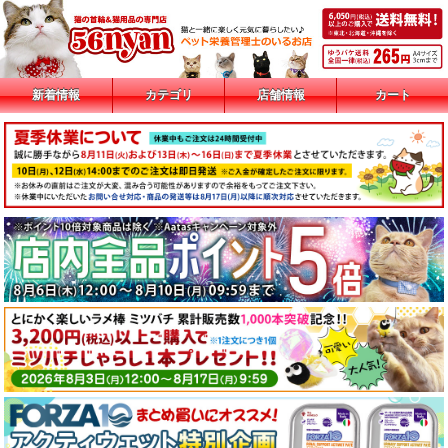
新着情報
カテゴリ
店舗情報
カート