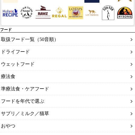
フード
取扱フード一覧（50音順）
ドライフード
ウェットフード
療法食
準療法食・ケアフード
フードを年代で選ぶ
サプリ／ミルク／猫草
おやつ