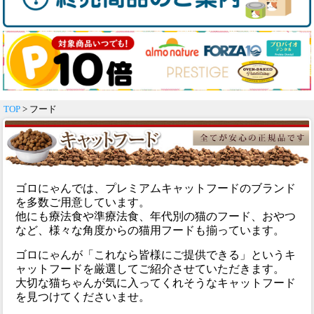
TOP
> フード
ゴロにゃんでは、プレミアムキャットフードのブランド
を多数ご用意しています。
他にも療法食や準療法食、年代別の猫のフード、おやつ
など、様々な角度からの猫用フードも揃っています。
ゴロにゃんが「これなら皆様にご提供できる」というキ
ャットフードを厳選してご紹介させていただきます。
大切な猫ちゃんが気に入ってくれそうなキャットフード
を見つけてくださいませ。