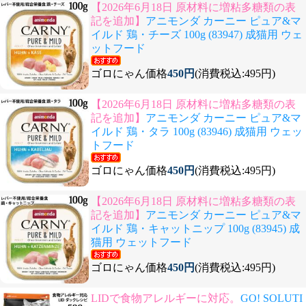
【2026年6月18日 原材料に増粘多糖類の表
記を追加】
アニモンダ カーニー ピュア&マ
イルド 鶏・チーズ 100g (83947) 成猫用 ウェ
ットフード
ゴロにゃん価格
450円
(消費税込:495円)
【2026年6月18日 原材料に増粘多糖類の表
記を追加】
アニモンダ カーニー ピュア&マ
イルド 鶏・タラ 100g (83946) 成猫用 ウェッ
トフード
ゴロにゃん価格
450円
(消費税込:495円)
【2026年6月18日 原材料に増粘多糖類の表
記を追加】
アニモンダ カーニー ピュア&マ
イルド 鶏・キャットニップ 100g (83945) 成
猫用 ウェットフード
ゴロにゃん価格
450円
(消費税込:495円)
LIDで食物アレルギーに対応。
GO! SOLUTI