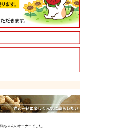
の猫ちゃんのオーナーでした。