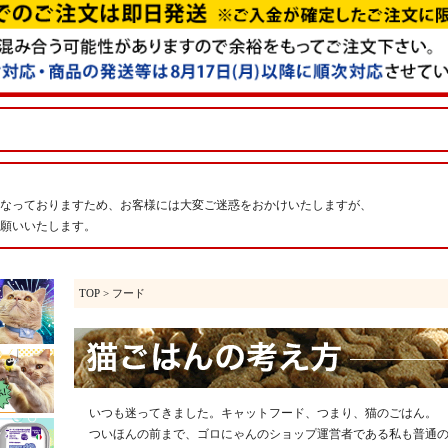
なっておりますため、お客様には大変ご迷惑をおかけいたしますが、
願いいたします。
TOP
> フード
いつも迷ってきました。キャットフード、つまり、猫のごはん。
ついほんの前まで、ゴロにゃんのショップ運営者である私も普通