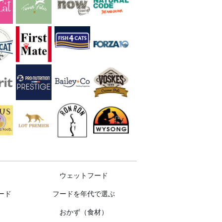
ウェットフード
ード
フードを年代で選ぶ
おかず（食材）