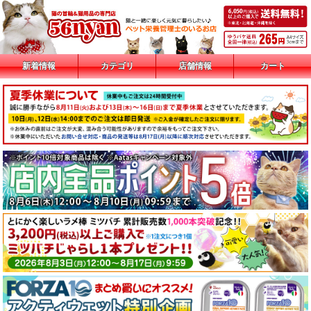
新着情報
カテゴリ
店舗情報
カート