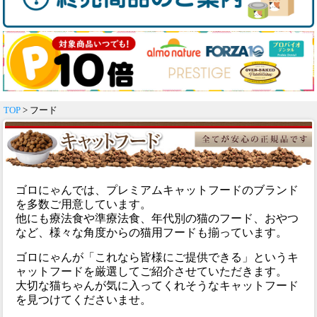
TOP
> フード
ゴロにゃんでは、プレミアムキャットフードのブランド
を多数ご用意しています。
他にも療法食や準療法食、年代別の猫のフード、おやつ
など、様々な角度からの猫用フードも揃っています。
ゴロにゃんが「これなら皆様にご提供できる」というキ
ャットフードを厳選してご紹介させていただきます。
大切な猫ちゃんが気に入ってくれそうなキャットフード
を見つけてくださいませ。