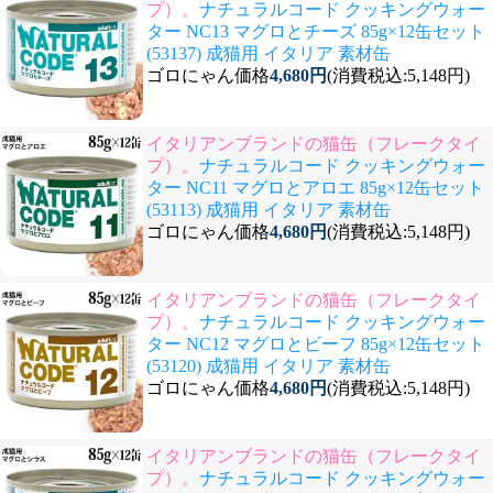
プ）。
ナチュラルコード クッキングウォー
ター NC13 マグロとチーズ 85g×12缶セット
(53137) 成猫用 イタリア 素材缶
ゴロにゃん価格
4,680円
(消費税込:5,148円)
イタリアンブランドの猫缶（フレークタイ
プ）。
ナチュラルコード クッキングウォー
ター NC11 マグロとアロエ 85g×12缶セット
(53113) 成猫用 イタリア 素材缶
ゴロにゃん価格
4,680円
(消費税込:5,148円)
イタリアンブランドの猫缶（フレークタイ
プ）。
ナチュラルコード クッキングウォー
ター NC12 マグロとビーフ 85g×12缶セット
(53120) 成猫用 イタリア 素材缶
ゴロにゃん価格
4,680円
(消費税込:5,148円)
イタリアンブランドの猫缶（フレークタイ
プ）。
ナチュラルコード クッキングウォー