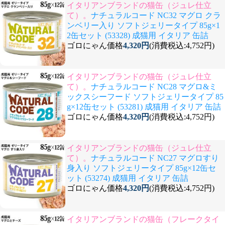
イタリアンブランドの猫缶（ジュレ仕立
て）。
ナチュラルコード NC32 マグロ クラ
ンベリー入り ソフトジェリータイプ 85g×1
2缶セット (53328) 成猫用 イタリア 缶詰
ゴロにゃん価格
4,320円
(消費税込:4,752円)
イタリアンブランドの猫缶（ジュレ仕立
て）。
ナチュラルコード NC28 マグロ&ミ
ックスシーフード ソフトジェリータイプ 85
g×12缶セット (53281) 成猫用 イタリア 缶詰
ゴロにゃん価格
4,320円
(消費税込:4,752円)
イタリアンブランドの猫缶（ジュレ仕立
て）。
ナチュラルコード NC27 マグロすり
身入り ソフトジェリータイプ 85g×12缶セ
ット (53274) 成猫用 イタリア 缶詰
ゴロにゃん価格
4,320円
(消費税込:4,752円)
イタリアンブランドの猫缶（フレークタイ