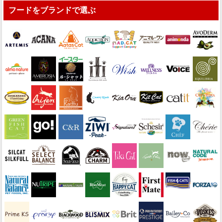
フードをブランドで選ぶ