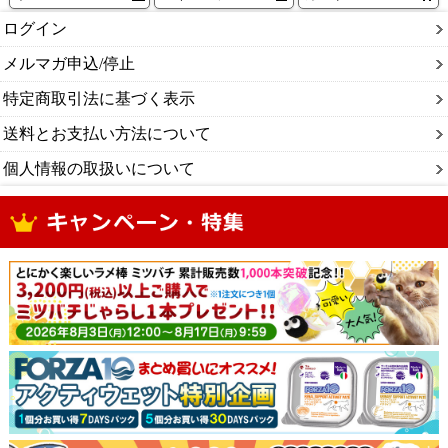
ログイン
メルマガ申込/停止
特定商取引法に基づく表示
送料とお支払い方法について
個人情報の取扱いについて