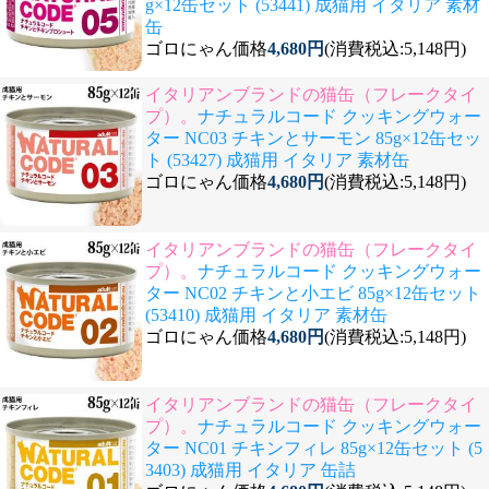
g×12缶セット (53441) 成猫用 イタリア 素材
缶
ゴロにゃん価格
4,680円
(消費税込:5,148円)
イタリアンブランドの猫缶（フレークタイ
プ）。
ナチュラルコード クッキングウォー
ター NC03 チキンとサーモン 85g×12缶セッ
ト (53427) 成猫用 イタリア 素材缶
ゴロにゃん価格
4,680円
(消費税込:5,148円)
イタリアンブランドの猫缶（フレークタイ
プ）。
ナチュラルコード クッキングウォー
ター NC02 チキンと小エビ 85g×12缶セット
(53410) 成猫用 イタリア 素材缶
ゴロにゃん価格
4,680円
(消費税込:5,148円)
イタリアンブランドの猫缶（フレークタイ
プ）。
ナチュラルコード クッキングウォー
ター NC01 チキンフィレ 85g×12缶セット (5
3403) 成猫用 イタリア 缶詰