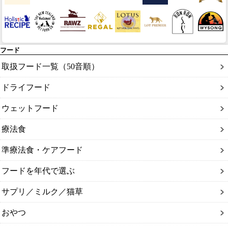
フード
取扱フード一覧（50音順）
ドライフード
ウェットフード
療法食
準療法食・ケアフード
フードを年代で選ぶ
サプリ／ミルク／猫草
おやつ