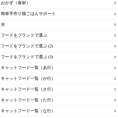
おかず（食材）
簡単手作り猫ごはんサポート
水
フードをブランドで選ぶ
フードをブランドで選ぶ (2)
フードをブランドで選ぶ (3)
キャットフード一覧（あ行）
キャットフード一覧（か行）
キャットフード一覧（さ行）
キャットフード一覧（た行）
キャットフード一覧（な行）