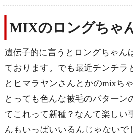
MIXのロングちゃ
遺伝子的に言うとロングちゃん
ております。でも最近チンチラ
とヒマラヤンさんとかのmixち
とっても色んな被毛のパターン
てこれって新種？なんて楽しい
んもいっぱいいるんじゃないで