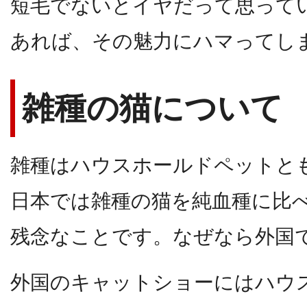
短毛でないとイヤだって思って
あれば、その魅力にハマってし
雑種の猫について
雑種はハウスホールドペットと
日本では雑種の猫を純血種に比
残念なことです。なぜなら外国
外国のキャットショーにはハウ