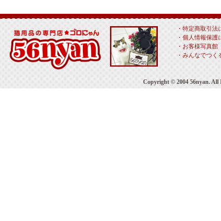
・特定商取引法
・個人情報保護
・お客様写真館
・みんなでつく
Copyright © 2004 56nyan. 