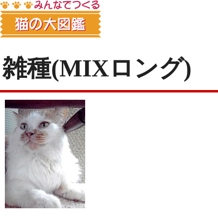
雑種(MIXロング)