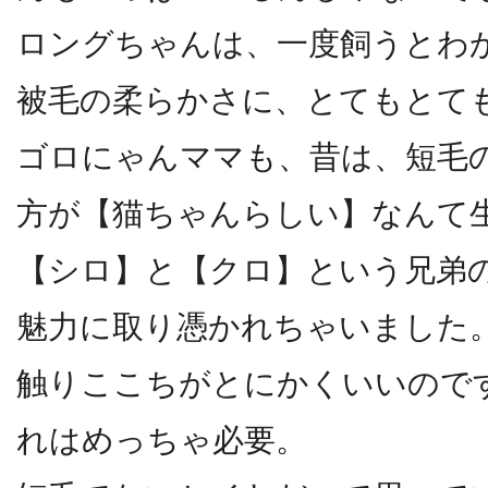
ロングちゃんは、一度飼うとわ
被毛の柔らかさに、とてもとて
ゴロにゃんママも、昔は、短毛
方が【猫ちゃんらしい】なんて
【シロ】と【クロ】という兄弟
魅力に取り憑かれちゃいました
触りここちがとにかくいいのです
れはめっちゃ必要。