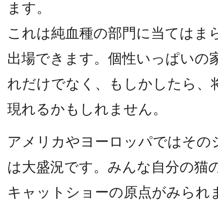
ます。
これは純血種の部門に当てはま
出場できます。個性いっぱいの
れだけでなく、もしかしたら、
現れるかもしれません。
アメリカやヨーロッパではその
は大盛況です。みんな自分の猫
キャットショーの原点がみられ